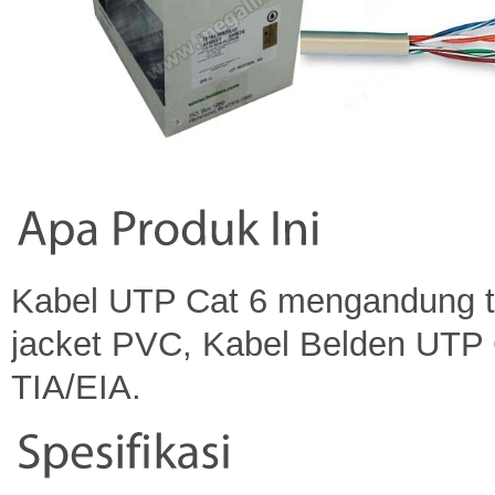
Kabel UTP Cat 6 mengandung 
jacket PVC, Kabel Belden UTP 
TIA/EIA.