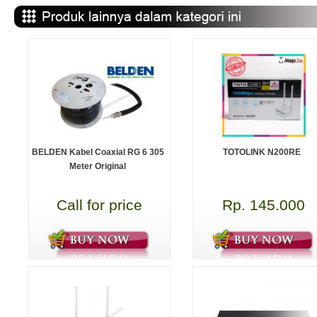
BELDEN Kabel Coaxial RG 6 305
TOTOLINK N200RE
Meter Original
Call for price
Rp. 145.000